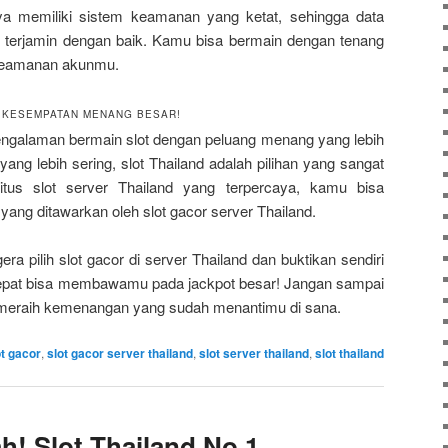
ya memiliki sistem keamanan yang ketat, sehingga data
 terjamin dengan baik. Kamu bisa bermain dengan tenang
 keamanan akunmu.
 KESEMPATAN MENANG BESAR!
ngalaman bermain slot dengan peluang menang yang lebih
ang lebih sering, slot Thailand adalah pilihan yang sangat
itus slot server Thailand yang terpercaya, kamu bisa
ng ditawarkan oleh slot gacor server Thailand.
era pilih slot gacor di server Thailand dan buktikan sendiri
tepat bisa membawamu pada jackpot besar! Jangan sampai
meraih kemenangan yang sudah menantimu di sana.
ot gacor
,
slot gacor server thailand
,
slot server thailand
,
slot thailand
! Slot Thailand No.1