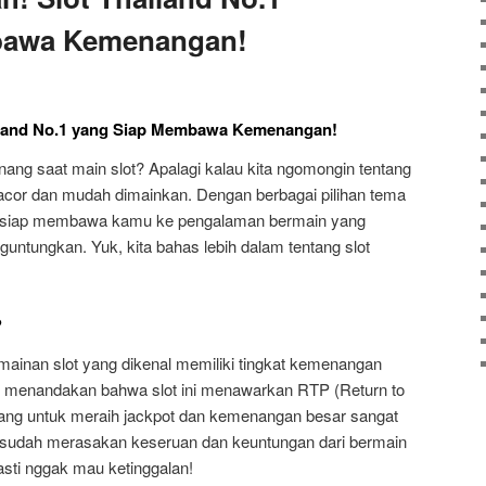
bawa Kemenangan!
iland No.1 yang Siap Membawa Kemenangan!
ng saat main slot? Apalagi kalau kita ngomongin tentang
cor dan mudah dimainkan. Dengan berbagai pilihan tema
 ini siap membawa kamu ke pengalaman bermain yang
ntungkan. Yuk, kita bahas lebih dalam tentang slot
?
rmainan slot yang dikenal memiliki tingkat kemenangan
sini menandakan bahwa slot ini menawarkan RTP (Return to
luang untuk meraih jackpot dan kemenangan besar sangat
 sudah merasakan keseruan dan keuntungan dari bermain
pasti nggak mau ketinggalan!