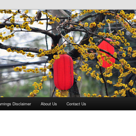
rnings Disclaimer
About Us
Contact Us