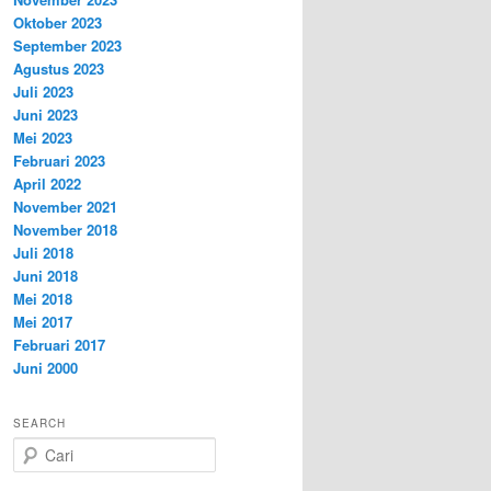
Oktober 2023
September 2023
Agustus 2023
Juli 2023
Juni 2023
Mei 2023
Februari 2023
April 2022
November 2021
November 2018
Juli 2018
Juni 2018
Mei 2018
Mei 2017
Februari 2017
Juni 2000
SEARCH
C
a
r