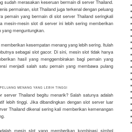
ng sudah merasakan keseruan bermain di server Thailand.
is permainan, slot Thailand juga terkenal dengan peluang
a pemain yang bermain di slot server Thailand seringkali
a mesin-mesin slot di server ini lebih sering memberikan
n yang menguntungkan.
nd memberikan kesempatan menang yang lebih sering. Itulah
nya sebagai slot gacor. Di sini, mesin slot tidak hanya
emberikan hasil yang menggembirakan bagi pemain yang
ensi menjadi salah satu pemain yang membawa pulang
 PELUANG MENANG YANG LEBIH TINGGI
 server Thailand begitu menarik? Salah satunya adalah
if lebih tinggi. Jika dibandingkan dengan slot server luar
 server Thailand dikenal sering kali memberikan kemenangan
ng.
adalah mesin slot yang memberikan kombinasi simbol