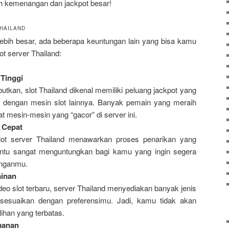
h kemenangan dan jackpot besar!
HAILAND
ebih besar, ada beberapa keuntungan lain yang bisa kamu
t server Thailand:
 Tinggi
utkan, slot Thailand dikenal memiliki peluang jackpot yang
an dengan mesin slot lainnya. Banyak pemain yang meraih
 mesin-mesin yang “gacor” di server ini.
 Cepat
lot server Thailand menawarkan proses penarikan yang
entu sangat menguntungkan bagi kamu yang ingin segera
anganmu.
ainan
video slot terbaru, server Thailand menyediakan banyak jenis
sesuaikan dengan preferensimu. Jadi, kamu tidak akan
ihan yang terbatas.
manan