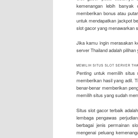
kemenangan lebih banyak d
memberikan bonus atau putara
untuk mendapatkan jackpot bes
slot gacor yang menawarkan 
Jika kamu ingin merasakan ke
server Thailand adalah pilihan
MEMILIH SITUS SLOT SERVER TH
Penting untuk memilih situs 
memberikan hasil yang adil. T
benar-benar memberikan penga
memilih situs yang sudah memil
Situs slot gacor terbaik adal
lembaga pengawas perjudian 
berbagai jenis permainan sl
mengenai peluang kemenangan