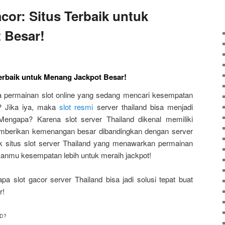
cor: Situs Terbaik untuk
 Besar!
Terbaik untuk Menang Jackpot Besar!
 permainan slot online yang sedang mencari kesempatan
? Jika iya, maka
slot resmi
server thailand bisa menjadi
 Mengapa? Karena slot server Thailand dikenal memiliki
emberikan kemenangan besar dibandingkan dengan server
yak situs slot server Thailand yang menawarkan permainan
kanmu kesempatan lebih untuk meraih jackpot!
pa slot gacor server Thailand bisa jadi solusi tepat buat
r!
D?