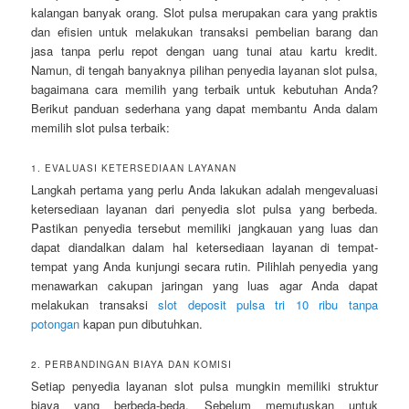
kalangan banyak orang. Slot pulsa merupakan cara yang praktis
dan efisien untuk melakukan transaksi pembelian barang dan
jasa tanpa perlu repot dengan uang tunai atau kartu kredit.
Namun, di tengah banyaknya pilihan penyedia layanan slot pulsa,
bagaimana cara memilih yang terbaik untuk kebutuhan Anda?
Berikut panduan sederhana yang dapat membantu Anda dalam
memilih slot pulsa terbaik:
1. EVALUASI KETERSEDIAAN LAYANAN
Langkah pertama yang perlu Anda lakukan adalah mengevaluasi
ketersediaan layanan dari penyedia slot pulsa yang berbeda.
Pastikan penyedia tersebut memiliki jangkauan yang luas dan
dapat diandalkan dalam hal ketersediaan layanan di tempat-
tempat yang Anda kunjungi secara rutin. Pilihlah penyedia yang
menawarkan cakupan jaringan yang luas agar Anda dapat
melakukan transaksi
slot deposit pulsa tri 10 ribu tanpa
potongan
kapan pun dibutuhkan.
2. PERBANDINGAN BIAYA DAN KOMISI
Setiap penyedia layanan slot pulsa mungkin memiliki struktur
biaya yang berbeda-beda. Sebelum memutuskan untuk