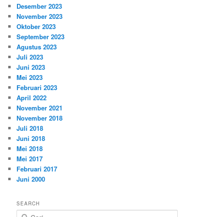
Desember 2023
November 2023
Oktober 2023
September 2023
Agustus 2023
Juli 2023
Juni 2023
Mei 2023
Februari 2023
April 2022
November 2021
November 2018
Juli 2018
Juni 2018
Mei 2018
Mei 2017
Februari 2017
Juni 2000
SEARCH
C