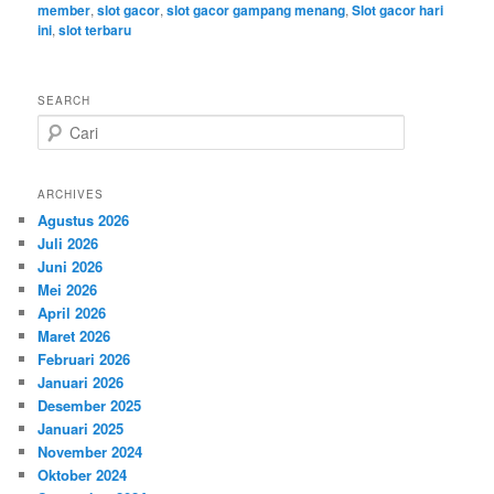
member
,
slot gacor
,
slot gacor gampang menang
,
Slot gacor hari
ini
,
slot terbaru
SEARCH
C
a
r
i
ARCHIVES
Agustus 2026
Juli 2026
Juni 2026
Mei 2026
April 2026
Maret 2026
Februari 2026
Januari 2026
Desember 2025
Januari 2025
November 2024
Oktober 2024