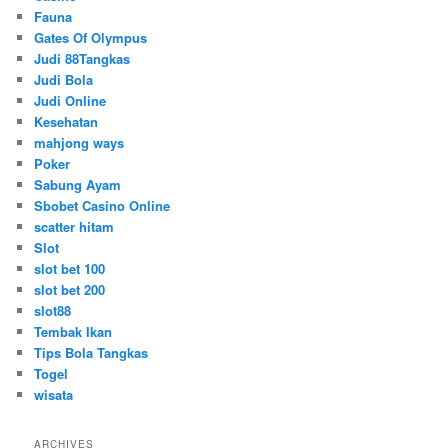
Fauna
Gates Of Olympus
Judi 88Tangkas
Judi Bola
Judi Online
Kesehatan
mahjong ways
Poker
Sabung Ayam
Sbobet Casino Online
scatter hitam
Slot
slot bet 100
slot bet 200
slot88
Tembak Ikan
Tips Bola Tangkas
Togel
wisata
ARCHIVES