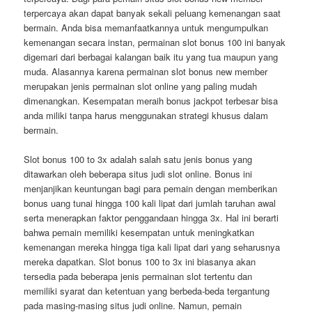
terpercaya akan dapat banyak sekali peluang kemenangan saat
bermain. Anda bisa memanfaatkannya untuk mengumpulkan
kemenangan secara instan, permainan slot bonus 100 ini banyak
digemari dari berbagai kalangan baik itu yang tua maupun yang
muda. Alasannya karena permainan slot bonus new member
merupakan jenis permainan slot online yang paling mudah
dimenangkan. Kesempatan meraih bonus jackpot terbesar bisa
anda miliki tanpa harus menggunakan strategi khusus dalam
bermain.
Slot bonus 100 to 3x adalah salah satu jenis bonus yang
ditawarkan oleh beberapa situs judi slot online. Bonus ini
menjanjikan keuntungan bagi para pemain dengan memberikan
bonus uang tunai hingga 100 kali lipat dari jumlah taruhan awal
serta menerapkan faktor penggandaan hingga 3x. Hal ini berarti
bahwa pemain memiliki kesempatan untuk meningkatkan
kemenangan mereka hingga tiga kali lipat dari yang seharusnya
mereka dapatkan. Slot bonus 100 to 3x ini biasanya akan
tersedia pada beberapa jenis permainan slot tertentu dan
memiliki syarat dan ketentuan yang berbeda-beda tergantung
pada masing-masing situs judi online. Namun, pemain