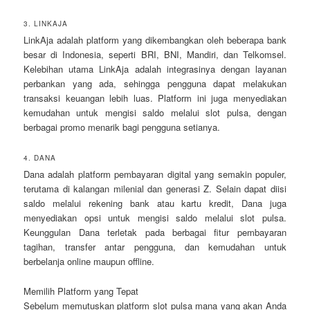
3. LINKAJA
LinkAja adalah platform yang dikembangkan oleh beberapa bank
besar di Indonesia, seperti BRI, BNI, Mandiri, dan Telkomsel.
Kelebihan utama LinkAja adalah integrasinya dengan layanan
perbankan yang ada, sehingga pengguna dapat melakukan
transaksi keuangan lebih luas. Platform ini juga menyediakan
kemudahan untuk mengisi saldo melalui slot pulsa, dengan
berbagai promo menarik bagi pengguna setianya.
4. DANA
Dana adalah platform pembayaran digital yang semakin populer,
terutama di kalangan milenial dan generasi Z. Selain dapat diisi
saldo melalui rekening bank atau kartu kredit, Dana juga
menyediakan opsi untuk mengisi saldo melalui slot pulsa.
Keunggulan Dana terletak pada berbagai fitur pembayaran
tagihan, transfer antar pengguna, dan kemudahan untuk
berbelanja online maupun offline.
Memilih Platform yang Tepat
Sebelum memutuskan platform slot pulsa mana yang akan Anda