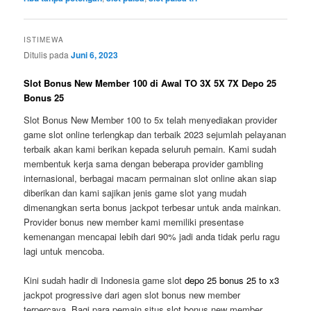
ISTIMEWA
Ditulis pada
Juni 6, 2023
Slot Bonus New Member 100 di Awal TO 3X 5X 7X Depo 25
Bonus 25
Slot Bonus New Member 100 to 5x telah menyediakan provider
game slot online terlengkap dan terbaik 2023 sejumlah pelayanan
terbaik akan kami berikan kepada seluruh pemain. Kami sudah
membentuk kerja sama dengan beberapa provider gambling
internasional, berbagai macam permainan slot online akan siap
diberikan dan kami sajikan jenis game slot yang mudah
dimenangkan serta bonus jackpot terbesar untuk anda mainkan.
Provider bonus new member kami memiliki presentase
kemenangan mencapai lebih dari 90% jadi anda tidak perlu ragu
lagi untuk mencoba.
Kini sudah hadir di Indonesia game slot
depo 25 bonus 25 to x3
jackpot progressive dari agen slot bonus new member
terpercaya. Bagi para pemain situs slot bonus new member