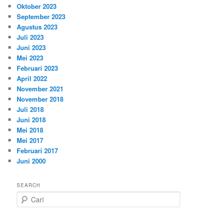
Oktober 2023
September 2023
Agustus 2023
Juli 2023
Juni 2023
Mei 2023
Februari 2023
April 2022
November 2021
November 2018
Juli 2018
Juni 2018
Mei 2018
Mei 2017
Februari 2017
Juni 2000
SEARCH
C
a
r