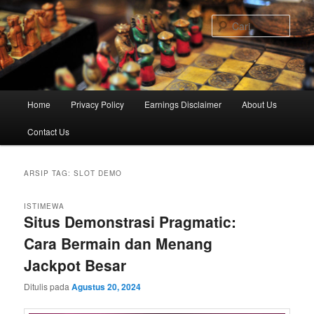
Langsung
Langsung
ke
ke
Cari
konten
konten
utama
sekunder
Menu
Home
Privacy Policy
Earnings Disclaimer
About Us
utama
Contact Us
ARSIP TAG:
SLOT DEMO
ISTIMEWA
Situs Demonstrasi Pragmatic:
Cara Bermain dan Menang
Jackpot Besar
Ditulis pada
Agustus 20, 2024