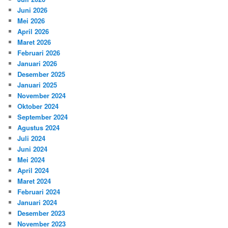
Juni 2026
Mei 2026
April 2026
Maret 2026
Februari 2026
Januari 2026
Desember 2025
Januari 2025
November 2024
Oktober 2024
September 2024
Agustus 2024
Juli 2024
Juni 2024
Mei 2024
April 2024
Maret 2024
Februari 2024
Januari 2024
Desember 2023
November 2023