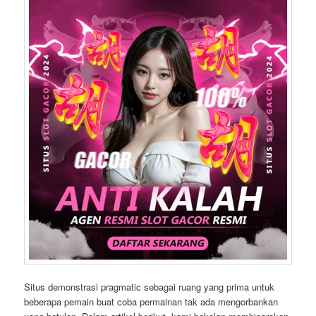
Situs demonstrasi pragmatic sebagai ruang yang prima untuk
beberapa pemain buat coba permainan tak ada mengorbankan