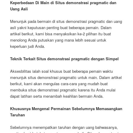
Keperbedaan Di Main di Situs demonstrasi pragmatic dan
Uang Asli
Menunjuk pada bermain di situs demonstrasi pragmatic dan uang
asli yakni keputusan penting buat beberapa pemain. Dalam
artikel berikut, kami bisa menyaksikan ke-2 pilihan itu buat
menolong Anda putuskan yang mana lebih sesuai untuk
keperluan judi Anda.
Teknik Terkait Situs demonstrasi pragmatic dengan Simpel
Aksesbilitas ialah soal khusus buat beberapa pemain waktu
menunjuk situs demonstrasi pragmatic untuk main. Dalam artikel
berikut, kami akan mengulas cara-cara yang mudah buat
membuka situs demonstrasi pragmatic karena itu Anda mulai
dapat latihan serta menambah keahlian bermain Anda.
Khususnya Mengenal Permainan Sebelumnya Memasangkan
Taruhan
Sebelumnya menempatkan taruhan dengan uang bahwasanya,