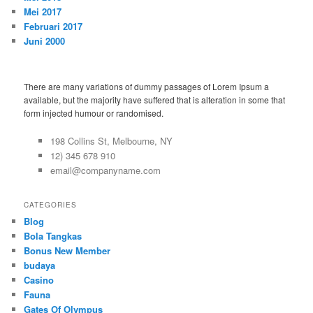
Mei 2017
Februari 2017
Juni 2000
There are many variations of dummy passages of Lorem Ipsum a
available, but the majority have suffered that is alteration in some that
form injected humour or randomised.
198 Collins St, Melbourne, NY
12) 345 678 910
email@companyname.com
CATEGORIES
Blog
Bola Tangkas
Bonus New Member
budaya
Casino
Fauna
Gates Of Olympus