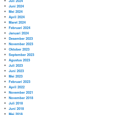
Juli 2024
Juni 2024
Mei 2024
April 2024
Maret 2024
Februari 2024
Januari 2024
Desember 2023
November 2023
Oktober 2023
September 2023
Agustus 2023
Juli 2023
Juni 2023
Mei 2023
Februari 2023
April 2022
November 2021
November 2018
Juli 2018
Juni 2018
Mei 2018