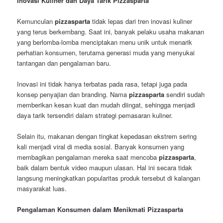
Inovasi Kuliner dan Daya Tarik Pizzasparta
Kemunculan
pizzasparta
tidak lepas dari tren inovasi kuliner
yang terus berkembang. Saat ini, banyak pelaku usaha makanan
yang berlomba-lomba menciptakan menu unik untuk menarik
perhatian konsumen, terutama generasi muda yang menyukai
tantangan dan pengalaman baru.
Inovasi ini tidak hanya terbatas pada rasa, tetapi juga pada
konsep penyajian dan branding. Nama
pizzasparta
sendiri sudah
memberikan kesan kuat dan mudah diingat, sehingga menjadi
daya tarik tersendiri dalam strategi pemasaran kuliner.
Selain itu, makanan dengan tingkat kepedasan ekstrem sering
kali menjadi viral di media sosial. Banyak konsumen yang
membagikan pengalaman mereka saat mencoba
pizzasparta
,
baik dalam bentuk video maupun ulasan. Hal ini secara tidak
langsung meningkatkan popularitas produk tersebut di kalangan
masyarakat luas.
Pengalaman Konsumen dalam Menikmati Pizzasparta