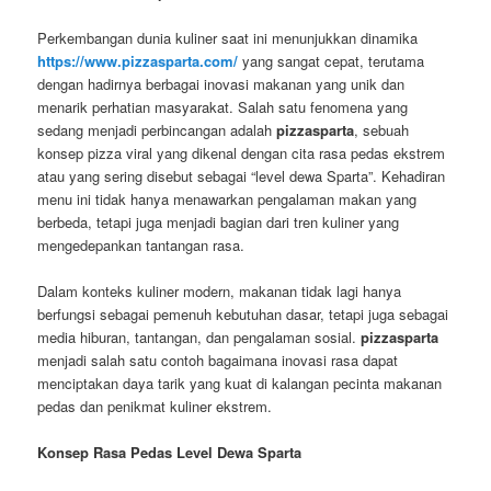
Perkembangan dunia kuliner saat ini menunjukkan dinamika
https://www.pizzasparta.com/
yang sangat cepat, terutama
dengan hadirnya berbagai inovasi makanan yang unik dan
menarik perhatian masyarakat. Salah satu fenomena yang
sedang menjadi perbincangan adalah
pizzasparta
, sebuah
konsep pizza viral yang dikenal dengan cita rasa pedas ekstrem
atau yang sering disebut sebagai “level dewa Sparta”. Kehadiran
menu ini tidak hanya menawarkan pengalaman makan yang
berbeda, tetapi juga menjadi bagian dari tren kuliner yang
mengedepankan tantangan rasa.
Dalam konteks kuliner modern, makanan tidak lagi hanya
berfungsi sebagai pemenuh kebutuhan dasar, tetapi juga sebagai
media hiburan, tantangan, dan pengalaman sosial.
pizzasparta
menjadi salah satu contoh bagaimana inovasi rasa dapat
menciptakan daya tarik yang kuat di kalangan pecinta makanan
pedas dan penikmat kuliner ekstrem.
Konsep Rasa Pedas Level Dewa Sparta