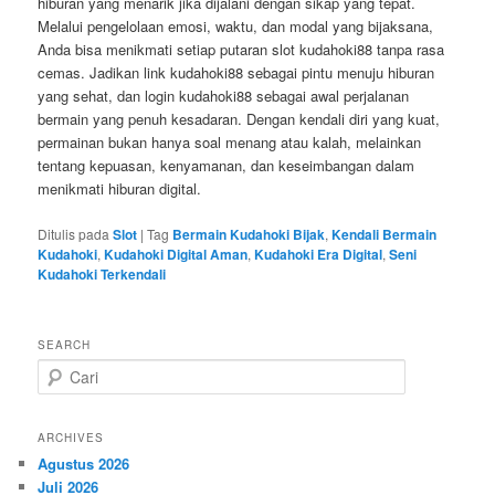
hiburan yang menarik jika dijalani dengan sikap yang tepat.
Melalui pengelolaan emosi, waktu, dan modal yang bijaksana,
Anda bisa menikmati setiap putaran slot kudahoki88 tanpa rasa
cemas. Jadikan link kudahoki88 sebagai pintu menuju hiburan
yang sehat, dan login kudahoki88 sebagai awal perjalanan
bermain yang penuh kesadaran. Dengan kendali diri yang kuat,
permainan bukan hanya soal menang atau kalah, melainkan
tentang kepuasan, kenyamanan, dan keseimbangan dalam
menikmati hiburan digital.
Ditulis pada
Slot
|
Tag
Bermain Kudahoki Bijak
,
Kendali Bermain
Kudahoki
,
Kudahoki Digital Aman
,
Kudahoki Era Digital
,
Seni
Kudahoki Terkendali
SEARCH
C
a
r
i
ARCHIVES
Agustus 2026
Juli 2026