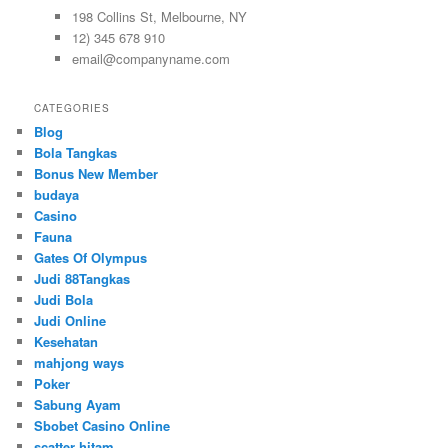
198 Collins St, Melbourne, NY
12) 345 678 910
email@companyname.com
CATEGORIES
Blog
Bola Tangkas
Bonus New Member
budaya
Casino
Fauna
Gates Of Olympus
Judi 88Tangkas
Judi Bola
Judi Online
Kesehatan
mahjong ways
Poker
Sabung Ayam
Sbobet Casino Online
scatter hitam