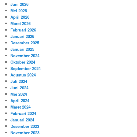
Juni 2026
Mei 2026
April 2026
Maret 2026
Februari 2026
Januari 2026
Desember 2025
Januari 2025
November 2024
Oktober 2024
September 2024
Agustus 2024
Juli 2024
Juni 2024
Mei 2024
April 2024
Maret 2024
Februari 2024
Januari 2024
Desember 2023
November 2023