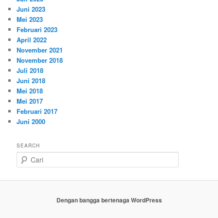
Juni 2023
Mei 2023
Februari 2023
April 2022
November 2021
November 2018
Juli 2018
Juni 2018
Mei 2018
Mei 2017
Februari 2017
Juni 2000
SEARCH
C
a
r
i
Dengan bangga bertenaga WordPress