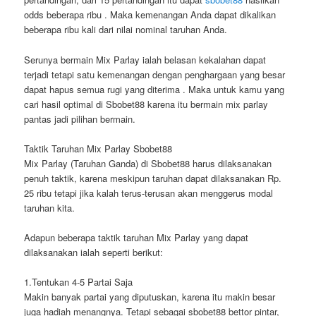
odds beberapa ribu . Maka kemenangan Anda dapat dikalikan
beberapa ribu kali dari nilai nominal taruhan Anda.
Serunya bermain Mix Parlay ialah belasan kekalahan dapat
terjadi tetapi satu kemenangan dengan penghargaan yang besar
dapat hapus semua rugi yang diterima . Maka untuk kamu yang
cari hasil optimal di Sbobet88 karena itu bermain mix parlay
pantas jadi pilihan bermain.
Taktik Taruhan Mix Parlay Sbobet88
Mix Parlay (Taruhan Ganda) di Sbobet88 harus dilaksanakan
penuh taktik, karena meskipun taruhan dapat dilaksanakan Rp.
25 ribu tetapi jika kalah terus-terusan akan menggerus modal
taruhan kita.
Adapun beberapa taktik taruhan Mix Parlay yang dapat
dilaksanakan ialah seperti berikut:
1.Tentukan 4-5 Partai Saja
Makin banyak partai yang diputuskan, karena itu makin besar
juga hadiah menangnya. Tetapi sebagai sbobet88 bettor pintar,