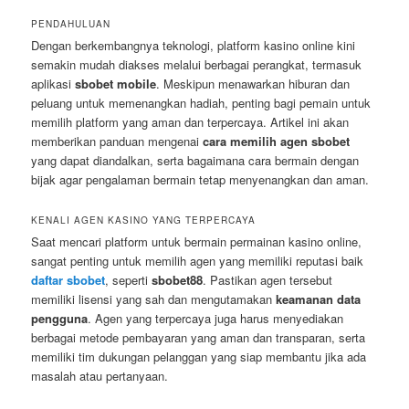
PENDAHULUAN
Dengan berkembangnya teknologi, platform kasino online kini
semakin mudah diakses melalui berbagai perangkat, termasuk
aplikasi
sbobet mobile
. Meskipun menawarkan hiburan dan
peluang untuk memenangkan hadiah, penting bagi pemain untuk
memilih platform yang aman dan terpercaya. Artikel ini akan
memberikan panduan mengenai
cara memilih agen sbobet
yang dapat diandalkan, serta bagaimana cara bermain dengan
bijak agar pengalaman bermain tetap menyenangkan dan aman.
KENALI AGEN KASINO YANG TERPERCAYA
Saat mencari platform untuk bermain permainan kasino online,
sangat penting untuk memilih agen yang memiliki reputasi baik
daftar sbobet
, seperti
sbobet88
. Pastikan agen tersebut
memiliki lisensi yang sah dan mengutamakan
keamanan data
pengguna
. Agen yang terpercaya juga harus menyediakan
berbagai metode pembayaran yang aman dan transparan, serta
memiliki tim dukungan pelanggan yang siap membantu jika ada
masalah atau pertanyaan.