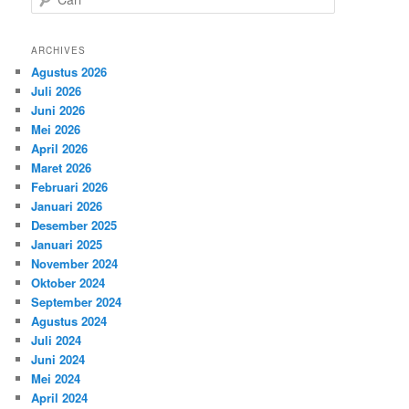
a
r
i
ARCHIVES
Agustus 2026
Juli 2026
Juni 2026
Mei 2026
April 2026
Maret 2026
Februari 2026
Januari 2026
Desember 2025
Januari 2025
November 2024
Oktober 2024
September 2024
Agustus 2024
Juli 2024
Juni 2024
Mei 2024
April 2024