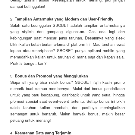
sampai ketinggalan!
2.
Tampilan Antarmuka yang Modern dan User-Friendly
Salah satu keunggulan SBOBET adalah tampilan antarmukanya
yang stylish dan gampang digunakan. Gak ada lagi deh
kebingungan saat mencari jenis taruhan. Desainnya yang sleek
bikin kalian betah berlama-lama di platform ini. Mau taruhan lewat
laptop atau smartphone? SBOBET punya aplikasi mobile yang
memudahkan kalian untuk taruhan di mana saja dan kapan saja.
Praktis banget, kan?
3.
Bonus dan Promosi yang Menggiurkan
Siapa sih yang bisa nolak bonus? SBOBET rajin kasih promo
menarik buat semua membernya. Mulai dari bonus pendaftaran
untuk yang baru bergabung, cashback untuk yang setia, hingga
promosi spesial saat event-event tertentu. Setiap bonus ini bikin
saldo taruhan kalian nambah, dan pastinya meningkatkan
semangat untuk bertaruh. Makin banyak bonus, makin besar
peluang untuk menang!
4.
Keamanan Data yang Terjamin