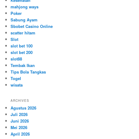
Kesehatan
mahjong ways
Poker
Sabung Ayam
Sbobet Casino Online
scatter hitam
Slot
slot bet 100
slot bet 200
slot88
Tembak Ikan
Tips Bola Tangkas
Togel
wisata
ARCHIVES
Agustus 2026
Juli 2026
Juni 2026
Mei 2026
April 2026