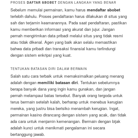
PROSES
DAFTAR SBOBET
DENGAN LANGKAH YANG BENAR
Sebelum memulai permainan, kamu harus
mendaftar sbobet
terlebih dahulu. Proses pendaftaran harus dilakukan di situs yang
sah dan terjamin keamanannya. Pada saat pendaftaran, pastikan
kamu memberikan informasi yang akurat dan jujur. Jangan
pernah mengirimkan data pribadi melalui situs yang tidak resmi
atau tidak dikenal. Agen yang baik akan selalu memastikan
bahwa data pribadi dan transaksi finansial kamu terlindungi
dengan sistem enkripsi yang kuat.
TENTUKAN BATASAN DIRI DALAM BERMAIN
Salah satu cara terbaik untuk memaksimalkan peluang menang
adalah dengan
memiliki batasan diri
. Tentukan sebelumnya
berapa banyak dana yang ingin kamu gunakan, dan jangan
pernah melampaui batas tersebut. Banyak orang tergoda untuk
terus bermain setelah kalah, berharap untuk menebus kerugian
mereka, yang justru bisa berisiko menambah kerugian. Ingat,
permainan kasino dirancang dengan sistem yang acak, dan tidak
ada cara untuk menjamin kemenangan. Bermain dengan bijak
adalah kunci untuk menikmati pengalaman ini secara
bertanggung jawab.