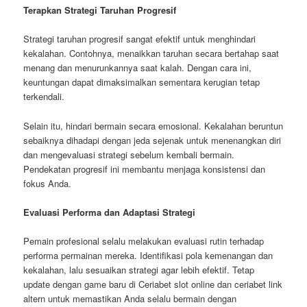
Terapkan Strategi Taruhan Progresif
Strategi taruhan progresif sangat efektif untuk menghindari
kekalahan. Contohnya, menaikkan taruhan secara bertahap saat
menang dan menurunkannya saat kalah. Dengan cara ini,
keuntungan dapat dimaksimalkan sementara kerugian tetap
terkendali.
Selain itu, hindari bermain secara emosional. Kekalahan beruntun
sebaiknya dihadapi dengan jeda sejenak untuk menenangkan diri
dan mengevaluasi strategi sebelum kembali bermain.
Pendekatan progresif ini membantu menjaga konsistensi dan
fokus Anda.
Evaluasi Performa dan Adaptasi Strategi
Pemain profesional selalu melakukan evaluasi rutin terhadap
performa permainan mereka. Identifikasi pola kemenangan dan
kekalahan, lalu sesuaikan strategi agar lebih efektif. Tetap
update dengan game baru di Ceriabet slot online dan ceriabet link
altern untuk memastikan Anda selalu bermain dengan