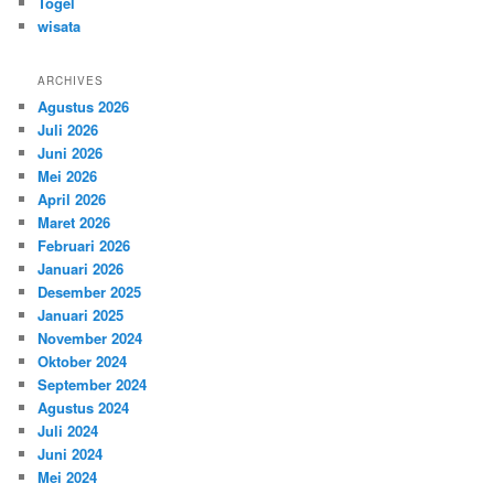
Togel
wisata
ARCHIVES
Agustus 2026
Juli 2026
Juni 2026
Mei 2026
April 2026
Maret 2026
Februari 2026
Januari 2026
Desember 2025
Januari 2025
November 2024
Oktober 2024
September 2024
Agustus 2024
Juli 2024
Juni 2024
Mei 2024