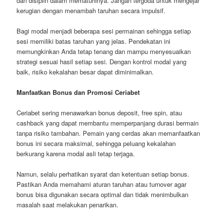
dan disiplin dalam mematuhinya. Jangan tergoda untuk mengejar
kerugian dengan menambah taruhan secara impulsif.
Bagi modal menjadi beberapa sesi permainan sehingga setiap
sesi memiliki batas taruhan yang jelas. Pendekatan ini
memungkinkan Anda tetap tenang dan mampu menyesuaikan
strategi sesuai hasil setiap sesi. Dengan kontrol modal yang
baik, risiko kekalahan besar dapat diminimalkan.
Manfaatkan Bonus dan Promosi Ceriabet
Ceriabet sering menawarkan bonus deposit, free spin, atau
cashback yang dapat membantu memperpanjang durasi bermain
tanpa risiko tambahan. Pemain yang cerdas akan memanfaatkan
bonus ini secara maksimal, sehingga peluang kekalahan
berkurang karena modal asli tetap terjaga.
Namun, selalu perhatikan syarat dan ketentuan setiap bonus.
Pastikan Anda memahami aturan taruhan atau turnover agar
bonus bisa digunakan secara optimal dan tidak menimbulkan
masalah saat melakukan penarikan.