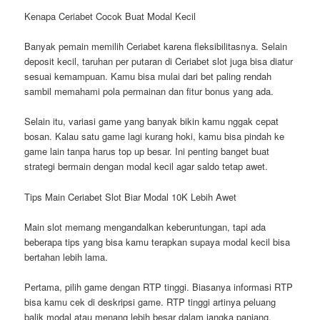
Kenapa Ceriabet Cocok Buat Modal Kecil
Banyak pemain memilih Ceriabet karena fleksibilitasnya. Selain
deposit kecil, taruhan per putaran di Ceriabet slot juga bisa diatur
sesuai kemampuan. Kamu bisa mulai dari bet paling rendah
sambil memahami pola permainan dan fitur bonus yang ada.
Selain itu, variasi game yang banyak bikin kamu nggak cepat
bosan. Kalau satu game lagi kurang hoki, kamu bisa pindah ke
game lain tanpa harus top up besar. Ini penting banget buat
strategi bermain dengan modal kecil agar saldo tetap awet.
Tips Main Ceriabet Slot Biar Modal 10K Lebih Awet
Main slot memang mengandalkan keberuntungan, tapi ada
beberapa tips yang bisa kamu terapkan supaya modal kecil bisa
bertahan lebih lama.
Pertama, pilih game dengan RTP tinggi. Biasanya informasi RTP
bisa kamu cek di deskripsi game. RTP tinggi artinya peluang
balik modal atau menang lebih besar dalam jangka panjang.