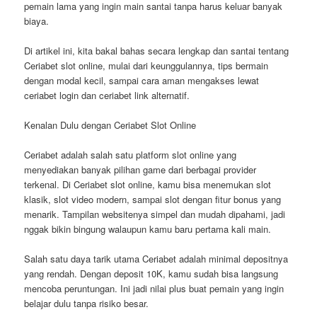
pemain lama yang ingin main santai tanpa harus keluar banyak
biaya.
Di artikel ini, kita bakal bahas secara lengkap dan santai tentang
Ceriabet slot online, mulai dari keunggulannya, tips bermain
dengan modal kecil, sampai cara aman mengakses lewat
ceriabet login dan ceriabet link alternatif.
Kenalan Dulu dengan Ceriabet Slot Online
Ceriabet adalah salah satu platform slot online yang
menyediakan banyak pilihan game dari berbagai provider
terkenal. Di Ceriabet slot online, kamu bisa menemukan slot
klasik, slot video modern, sampai slot dengan fitur bonus yang
menarik. Tampilan websitenya simpel dan mudah dipahami, jadi
nggak bikin bingung walaupun kamu baru pertama kali main.
Salah satu daya tarik utama Ceriabet adalah minimal depositnya
yang rendah. Dengan deposit 10K, kamu sudah bisa langsung
mencoba peruntungan. Ini jadi nilai plus buat pemain yang ingin
belajar dulu tanpa risiko besar.