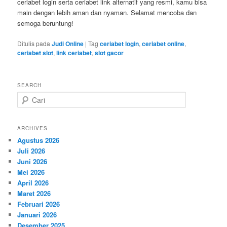
ceriabet login serta ceriabet link alternatif yang resmi, kamu bisa
main dengan lebih aman dan nyaman. Selamat mencoba dan
semoga beruntung!
Ditulis pada
Judi Online
|
Tag
ceriabet login
,
ceriabet online
,
ceriabet slot
,
link ceriabet
,
slot gacor
SEARCH
C
a
r
i
ARCHIVES
Agustus 2026
Juli 2026
Juni 2026
Mei 2026
April 2026
Maret 2026
Februari 2026
Januari 2026
Desember 2025