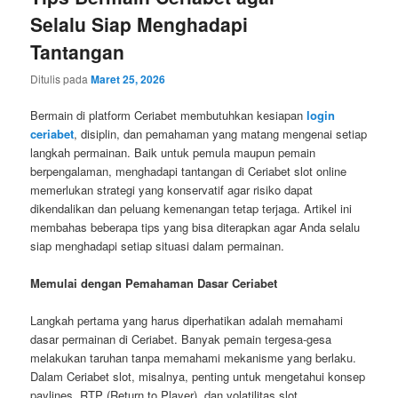
Selalu Siap Menghadapi
Tantangan
Ditulis pada
Maret 25, 2026
Bermain di platform Ceriabet membutuhkan kesiapan
login
ceriabet
, disiplin, dan pemahaman yang matang mengenai setiap
langkah permainan. Baik untuk pemula maupun pemain
berpengalaman, menghadapi tantangan di Ceriabet slot online
memerlukan strategi yang konservatif agar risiko dapat
dikendalikan dan peluang kemenangan tetap terjaga. Artikel ini
membahas beberapa tips yang bisa diterapkan agar Anda selalu
siap menghadapi setiap situasi dalam permainan.
Memulai dengan Pemahaman Dasar Ceriabet
Langkah pertama yang harus diperhatikan adalah memahami
dasar permainan di Ceriabet. Banyak pemain tergesa-gesa
melakukan taruhan tanpa memahami mekanisme yang berlaku.
Dalam Ceriabet slot, misalnya, penting untuk mengetahui konsep
paylines, RTP (Return to Player), dan volatilitas slot.