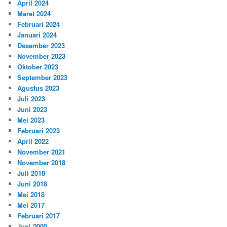
April 2024
Maret 2024
Februari 2024
Januari 2024
Desember 2023
November 2023
Oktober 2023
September 2023
Agustus 2023
Juli 2023
Juni 2023
Mei 2023
Februari 2023
April 2022
November 2021
November 2018
Juli 2018
Juni 2018
Mei 2018
Mei 2017
Februari 2017
Juni 2000