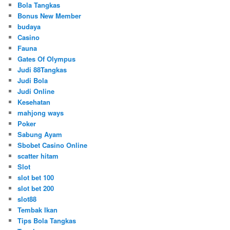
Bola Tangkas
Bonus New Member
budaya
Casino
Fauna
Gates Of Olympus
Judi 88Tangkas
Judi Bola
Judi Online
Kesehatan
mahjong ways
Poker
Sabung Ayam
Sbobet Casino Online
scatter hitam
Slot
slot bet 100
slot bet 200
slot88
Tembak Ikan
Tips Bola Tangkas