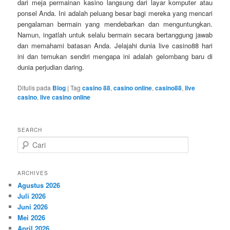
dari meja permainan kasino langsung dari layar komputer atau
ponsel Anda. Ini adalah peluang besar bagi mereka yang mencari
pengalaman bermain yang mendebarkan dan menguntungkan.
Namun, ingatlah untuk selalu bermain secara bertanggung jawab
dan memahami batasan Anda. Jelajahi dunia live casino88 hari
ini dan temukan sendiri mengapa ini adalah gelombang baru di
dunia perjudian daring.
Ditulis pada
Blog
|
Tag
casino 88
,
casino online
,
casino88
,
live
casino
,
live casino online
SEARCH
C
a
r
i
ARCHIVES
Agustus 2026
Juli 2026
Juni 2026
Mei 2026
April 2026