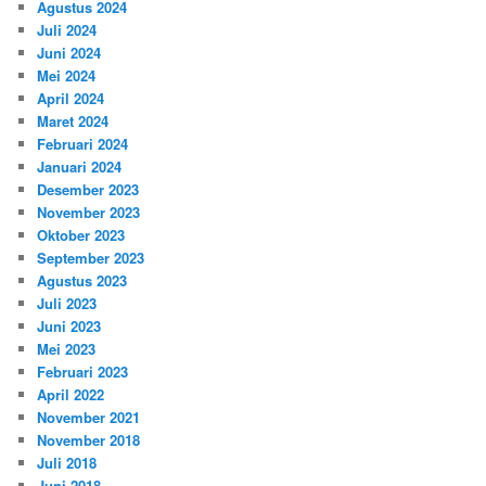
Agustus 2024
Juli 2024
Juni 2024
Mei 2024
April 2024
Maret 2024
Februari 2024
Januari 2024
Desember 2023
November 2023
Oktober 2023
September 2023
Agustus 2023
Juli 2023
Juni 2023
Mei 2023
Februari 2023
April 2022
November 2021
November 2018
Juli 2018
Juni 2018