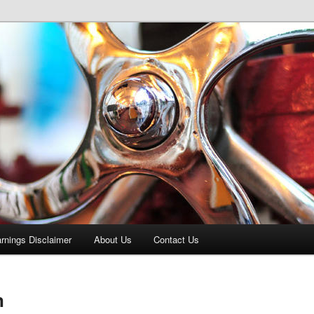
rnings Disclaimer
About Us
Contact Us
n