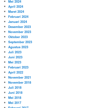
Mei 2024
April 2024
Maret 2024
Februari 2024
Januari 2024
Desember 2023
November 2023
Oktober 2023
September 2023
Agustus 2023
Juli 2023
Juni 2023
Mei 2023
Februari 2023
April 2022
November 2021
November 2018
Juli 2018
Juni 2018
Mei 2018
Mei 2017
Februari 2017