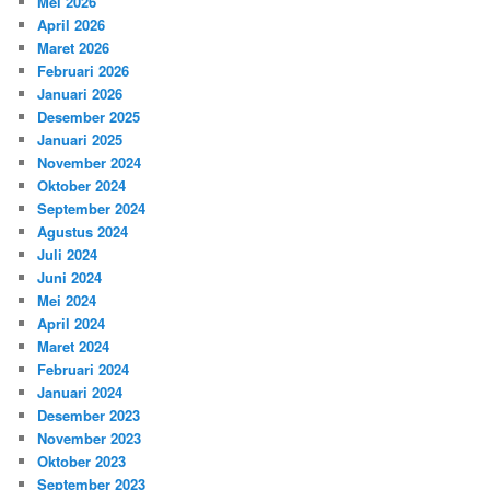
Mei 2026
April 2026
Maret 2026
Februari 2026
Januari 2026
Desember 2025
Januari 2025
November 2024
Oktober 2024
September 2024
Agustus 2024
Juli 2024
Juni 2024
Mei 2024
April 2024
Maret 2024
Februari 2024
Januari 2024
Desember 2023
November 2023
Oktober 2023
September 2023