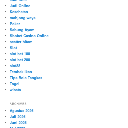
Judi Online
Kesehatan
mahjong ways
Poker
Sabung Ayam
Sbobet Casino Online
scatter hitam
Slot
slot bet 100
slot bet 200
slot88
Tembak Ikan
Tips Bola Tangkas
Togel
wisata
ARCHIVES
Agustus 2026
Juli 2026
Juni 2026