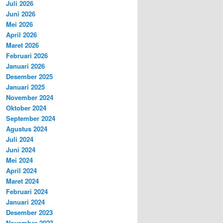
Juli 2026
Juni 2026
Mei 2026
April 2026
Maret 2026
Februari 2026
Januari 2026
Desember 2025
Januari 2025
November 2024
Oktober 2024
September 2024
Agustus 2024
Juli 2024
Juni 2024
Mei 2024
April 2024
Maret 2024
Februari 2024
Januari 2024
Desember 2023
November 2023