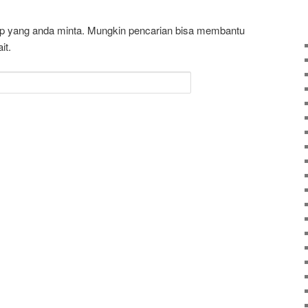
sip yang anda minta. Mungkin pencarian bisa membantu
it.