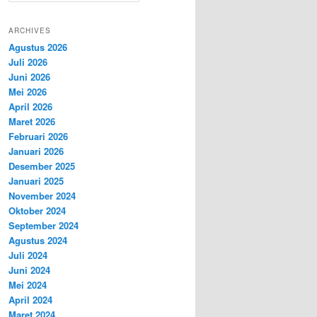
r
i
ARCHIVES
Agustus 2026
Juli 2026
Juni 2026
Mei 2026
April 2026
Maret 2026
Februari 2026
Januari 2026
Desember 2025
Januari 2025
November 2024
Oktober 2024
September 2024
Agustus 2024
Juli 2024
Juni 2024
Mei 2024
April 2024
Maret 2024