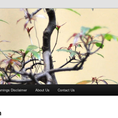
rnings Disclaimer
About Us
Contact Us
n