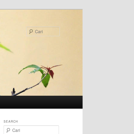
Cari
SEARCH
C
a