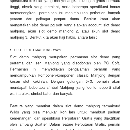
spesifikasi kekinian yang menyenangkan. Dengan grafis bermutu
tinggi, obyek yang memikat, serta beberapa spesifikasi bonus
menyenangkan, permainan ini menimbulkan perhatian banyak
pemain dari pelbagai penjuru dunia. Berikut kami akan
mengatakan slot demo pg soft yang siapkan account slot demo
mahjong, akun slot demo mahjong 2, atau akun slot demo
mahjong 3, Berikut kita akan kaji habis, antara lain :
1. SLOT DEMO MAHJONG WAYS
Slot demo mahjong merupakan permainan slot demo yang
pertama dari seri Mahjong yang disodorkan oleh PG Soft.
Permainan ini menyediakan pengalaman bermain yang
mencampurkan komponen-komponen classic Mahjong dengan
kesan slot kekinian. Dengan gulungan 5×3, pemain akan
mendapati beberapa simbol Mahjong yang iconic, seperti sifat
wanita elok, simbol-batu, dan banyak.
Feature yang memikat dalam slot demo mahjong termaksud
Wilds yang bisa menukar ikon lain untuk membuat paduan
kemenangan, dan spesifikasi Perputaran Gratis yang diaktifkan
oleh lambang Scatter. Dalam feature Perputaran Gratis, pemain