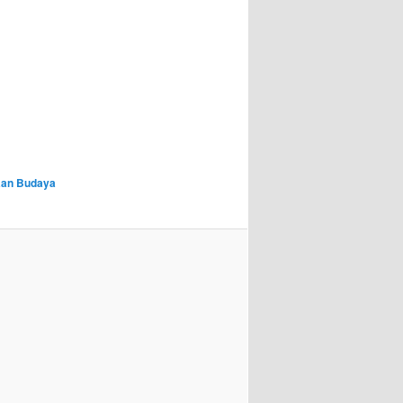
aan Budaya